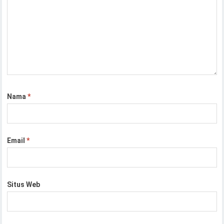
Nama
*
Email
*
Situs Web