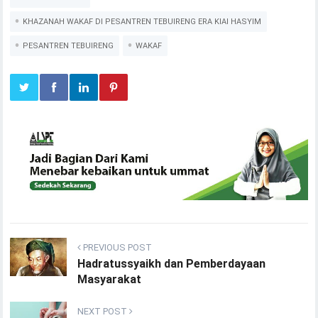
KHAZANAH WAKAF DI PESANTREN TEBUIRENG ERA KIAI HASYIM
PESANTREN TEBUIRENG
WAKAF
PREVIOUS POST
Hadratussyaikh dan Pemberdayaan
Masyarakat
NEXT POST