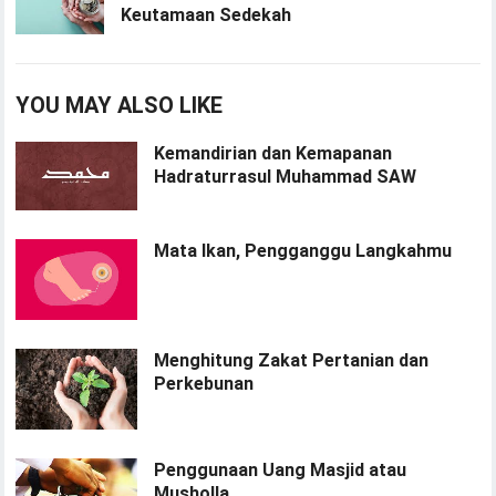
Keutamaan Sedekah
YOU MAY ALSO LIKE
Kemandirian dan Kemapanan
Hadraturrasul Muhammad SAW
Mata Ikan, Pengganggu Langkahmu
Menghitung Zakat Pertanian dan
Perkebunan
Penggunaan Uang Masjid atau
Musholla