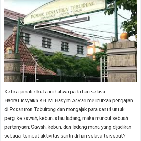
Ketika jamak diketahui bahwa pada hari selasa
Hadratussyaikh KH. M. Hasyim Asy’ari meliburkan pengajian
di Pesantren Tebuireng dan mengajak para santri untuk
pergi ke sawah, kebun, atau ladang, maka muncul sebuah
pertanyaan: Sawah, kebun, dan ladang mana yang dijadikan
sebagai tempat aktivitas santri di hari selasa tersebut?