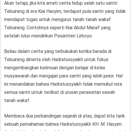
Akan tetapi, jika kita amati cerita hidup salah satu santri
Tebuireng di era Kiai Hasyim, terdapat pula santri yang tidak
mendapat tugas untuk mengurus tanah-tanah wakaf
Tebuireng. Contohnya seperti Kiai Abdul Manaf yang
setelah lulus mendirikan Pesantren Lirboyo.
Beliau dalam cerita yang terbukukan ketika berada di
Tebuireng diminta oleh Hadratussyaikh untuk fokus
mengembangkan keilmuan dengan belajar di kelas
musyawarah dan mengajari para santri yang lebih junior. Hal
ini menandakan bahwa Hadratussyaikh tidak memukul rata
semua santri untuk terlibat di urusan perawatan sawah
tanah wakaf.
Membaca dua perbandingan sejarah di atas, dapat kita tarik
sebuah pemahaman bahwa Hadratussyaikh KH. M. Hasyim