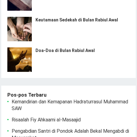
Keutamaan Sedekah di Bulan Rabiul Awal
Doa-Doa di Bulan Rabiul Awal
Pos-pos Terbaru
Kemandirian dan Kemapanan Hadraturrasul Muhammad
SAW
Risaalah Fiy Ahkaami al-Masaajid
Pengabdian Santri di Pondok Adalah Bekal Mengabdi di