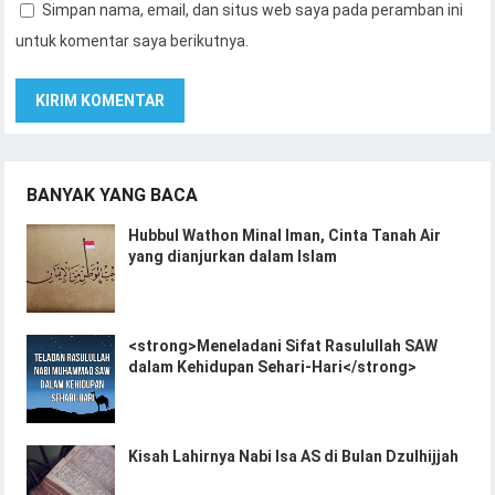
Simpan nama, email, dan situs web saya pada peramban ini
untuk komentar saya berikutnya.
BANYAK YANG BACA
Hubbul Wathon Minal Iman, Cinta Tanah Air
yang dianjurkan dalam Islam
<strong>Meneladani Sifat Rasulullah SAW
dalam Kehidupan Sehari-Hari</strong>
Kisah Lahirnya Nabi Isa AS di Bulan Dzulhijjah