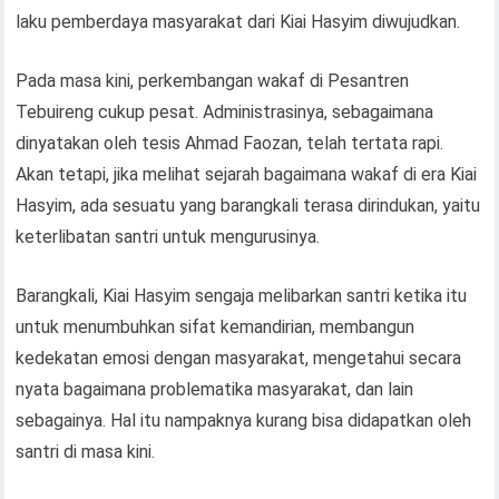
laku pemberdaya masyarakat dari Kiai Hasyim diwujudkan.
Pada masa kini, perkembangan wakaf di Pesantren
Tebuireng cukup pesat. Administrasinya, sebagaimana
dinyatakan oleh tesis Ahmad Faozan, telah tertata rapi.
Akan tetapi, jika melihat sejarah bagaimana wakaf di era Kiai
Hasyim, ada sesuatu yang barangkali terasa dirindukan, yaitu
keterlibatan santri untuk mengurusinya.
Barangkali, Kiai Hasyim sengaja melibarkan santri ketika itu
untuk menumbuhkan sifat kemandirian, membangun
kedekatan emosi dengan masyarakat, mengetahui secara
nyata bagaimana problematika masyarakat, dan lain
sebagainya. Hal itu nampaknya kurang bisa didapatkan oleh
santri di masa kini.