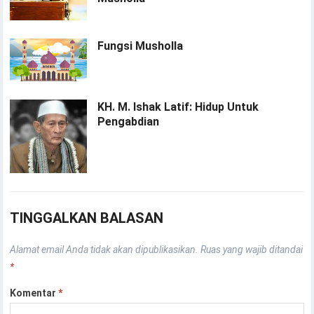
Fungsi Musholla
KH. M. Ishak Latif: Hidup Untuk
Pengabdian
TINGGALKAN BALASAN
Alamat email Anda tidak akan dipublikasikan.
Ruas yang wajib ditandai
*
Komentar
*