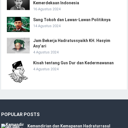
Kemerdekaan Indonesia
16 Agustus 2024
Sang Tokoh dan Lawan-Lawan Politiknya
14 Agustus 2024
Jam Bekerja Hadratussyaikh KH. Hasyim
Asy’ari
4 Agustus 2024
Kisah tentang Gus Dur dan Kedermawanan
4 Agustus 2024
POPULAR POSTS
Kemandirian dan Kemapanan Hadraturrasul