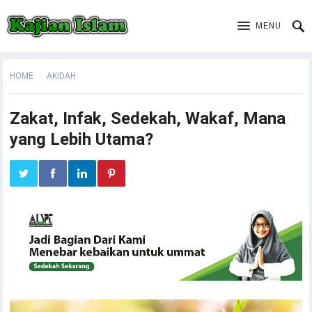
MENU
HOME
AKIDAH
Zakat, Infak, Sedekah, Wakaf, Mana
yang Lebih Utama?