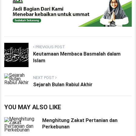
PREVIOUS POST
Keutamaan Membaca Basmalah dalam
Islam
NEXT POST
Sejarah Bulan Rabiul Akhir
YOU MAY ALSO LIKE
Menghitung Zakat Pertanian dan
Perkebunan