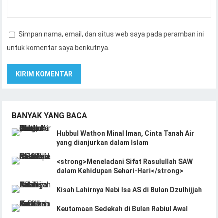
Simpan nama, email, dan situs web saya pada peramban ini
untuk komentar saya berikutnya.
BANYAK YANG BACA
Hubbul Wathon Minal Iman, Cinta Tanah Air
yang dianjurkan dalam Islam
<strong>Meneladani Sifat Rasulullah SAW
dalam Kehidupan Sehari-Hari</strong>
Kisah Lahirnya Nabi Isa AS di Bulan Dzulhijjah
Keutamaan Sedekah di Bulan Rabiul Awal