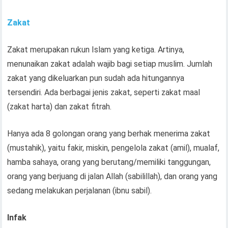
Zakat
Zakat merupakan rukun Islam yang ketiga. Artinya,
menunaikan zakat adalah wajib bagi setiap muslim. Jumlah
zakat yang dikeluarkan pun sudah ada hitungannya
tersendiri. Ada berbagai jenis zakat, seperti zakat maal
(zakat harta) dan zakat fitrah.
Hanya ada 8 golongan orang yang berhak menerima zakat
(mustahik), yaitu fakir, miskin, pengelola zakat (amil), mualaf,
hamba sahaya, orang yang berutang/memiliki tanggungan,
orang yang berjuang di jalan Allah (sabilillah), dan orang yang
sedang melakukan perjalanan (ibnu sabil).
Infak