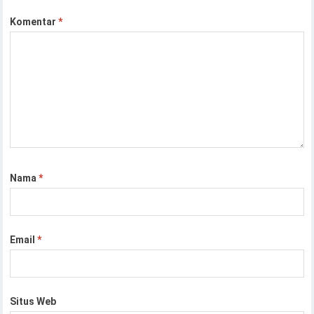
Komentar
*
Nama
*
Email
*
Situs Web