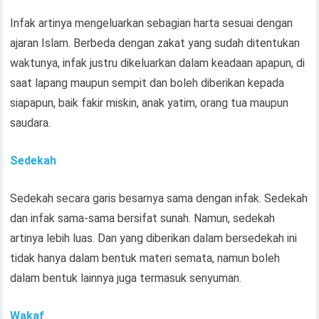
Infak artinya mengeluarkan sebagian harta sesuai dengan
ajaran Islam. Berbeda dengan zakat yang sudah ditentukan
waktunya, infak justru dikeluarkan dalam keadaan apapun, di
saat lapang maupun sempit dan boleh diberikan kepada
siapapun, baik fakir miskin, anak yatim, orang tua maupun
saudara.
Sedekah
Sedekah secara garis besarnya sama dengan infak. Sedekah
dan infak sama-sama bersifat sunah. Namun, sedekah
artinya lebih luas. Dan yang diberikan dalam bersedekah ini
tidak hanya dalam bentuk materi semata, namun boleh
dalam bentuk lainnya juga termasuk senyuman.
Wakaf