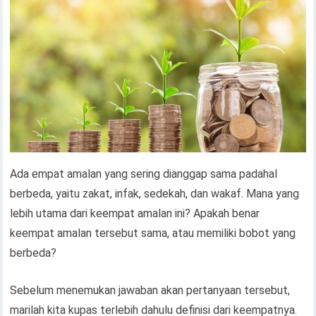
Ada empat amalan yang sering dianggap sama padahal
berbeda, yaitu zakat, infak, sedekah, dan wakaf. Mana yang
lebih utama dari keempat amalan ini? Apakah benar
keempat amalan tersebut sama, atau memiliki bobot yang
berbeda?
Sebelum menemukan jawaban akan pertanyaan tersebut,
marilah kita kupas terlebih dahulu definisi dari keempatnya.