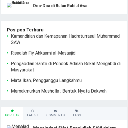
Doa-Doa di Bulan Rabiul Awal
Pos-pos Terbaru
Kemandirian dan Kemapanan Hadraturrasul Muhammad
SAW
Risaalah Fiy Ahkaami al-Masaajid
Pengabdian Santri di Pondok Adalah Bekal Mengabdi di
Masyarakat
Mata Ikan, Pengganggu Langkahmu
Memakmurkan Musholla : Bentuk Nyata Dakwah
POPULAR
LATEST
COMMENTS
TAGS