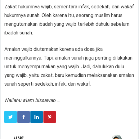
Zakat hukumnya wajib, sementara infak, sedekah, dan wakaf
hukumnya sunah. Oleh karena itu, seorang muslim harus
mengutamakan ibadah yang wajib terlebih dahulu sebelum
ibadah sunah.
Amalan wajib diutamakan karena ada dosa jika
meninggalkannya. Tapi, amalan sunah juga penting dilakukan
untuk menyempurnakan yang wajib. Jadi, dahulukan dulu
yang wajib, yaitu zakat, baru kemudian melaksanakan amalan
sunah seperti sedekah, infak, dan wakaf.
Wallahu a’lam bissawab …