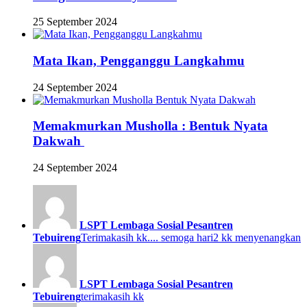
25 September 2024
Mata Ikan, Pengganggu Langkahmu
24 September 2024
Memakmurkan Musholla : Bentuk Nyata
Dakwah
24 September 2024
LSPT Lembaga Sosial Pesantren
Tebuireng
Terimakasih kk.... semoga hari2 kk menyenangkan
LSPT Lembaga Sosial Pesantren
Tebuireng
terimakasih kk