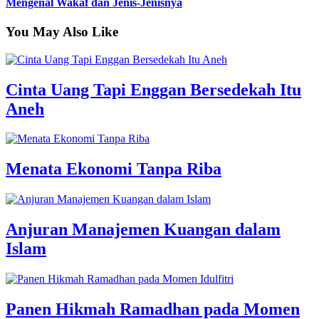
Mengenal Wakaf dan Jenis-Jenisnya
You May Also Like
Cinta Uang Tapi Enggan Bersedekah Itu
Aneh
Menata Ekonomi Tanpa Riba
Anjuran Manajemen Kuangan dalam
Islam
Panen Hikmah Ramadhan pada Momen