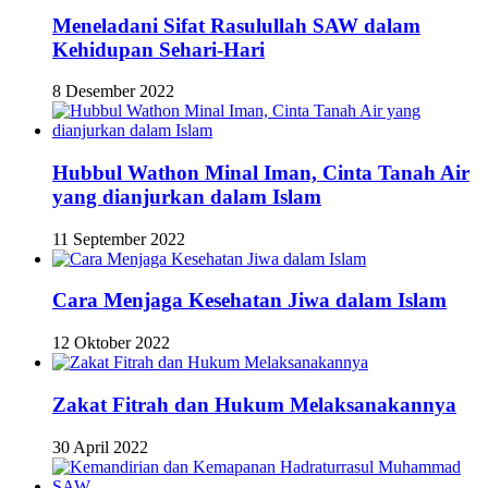
Meneladani Sifat Rasulullah SAW dalam
Kehidupan Sehari-Hari
8 Desember 2022
Hubbul Wathon Minal Iman, Cinta Tanah Air
yang dianjurkan dalam Islam
11 September 2022
Cara Menjaga Kesehatan Jiwa dalam Islam
12 Oktober 2022
Zakat Fitrah dan Hukum Melaksanakannya
30 April 2022