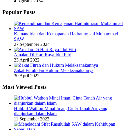
4 Agustus 2024
Popular Posts
Kemandirian dan Kemapanan Hadraturrasul Muhammad
SAW
27 September 2024
Amalan Di Hari Raya Idul Fitri
23 April 2022
Zakat Fitrah dan Hukum Melaksanakannya
30 April 2022
Most Viewed Posts
Hubbul Wathon Minal Iman, Cinta Tanah Air yang
dianjurkan dalam Islam
11 September 2022