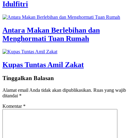
Idulfitri
Antara Makan Berlebihan dan
Menghormati Tuan Rumah
Kupas Tuntas Amil Zakat
Tinggalkan Balasan
Alamat email Anda tidak akan dipublikasikan.
Ruas yang wajib
ditandai
*
Komentar
*