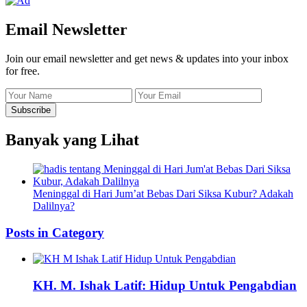
Email Newsletter
Join our email newsletter and get news & updates into your inbox
for free.
Banyak yang Lihat
Meninggal di Hari Jum’at Bebas Dari Siksa Kubur? Adakah
Dalilnya?
Posts in Category
KH. M. Ishak Latif: Hidup Untuk Pengabdian