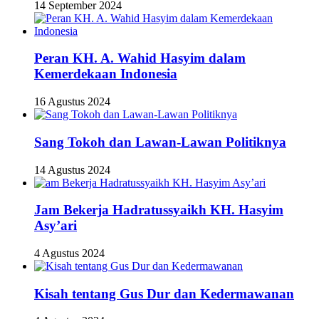
14 September 2024
Peran KH. A. Wahid Hasyim dalam
Kemerdekaan Indonesia
16 Agustus 2024
Sang Tokoh dan Lawan-Lawan Politiknya
14 Agustus 2024
Jam Bekerja Hadratussyaikh KH. Hasyim
Asy’ari
4 Agustus 2024
Kisah tentang Gus Dur dan Kedermawanan