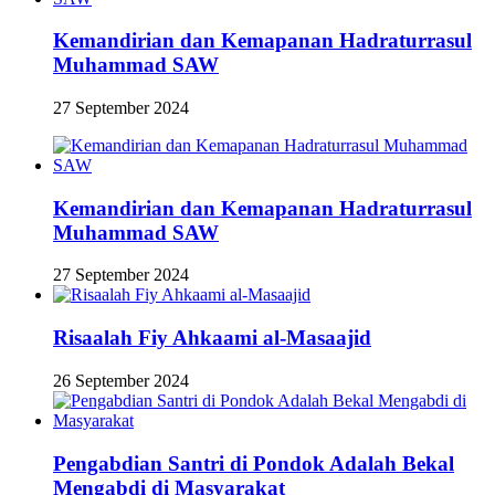
Kemandirian dan Kemapanan Hadraturrasul
Muhammad SAW
27 September 2024
Kemandirian dan Kemapanan Hadraturrasul
Muhammad SAW
27 September 2024
Risaalah Fiy Ahkaami al-Masaajid
26 September 2024
Pengabdian Santri di Pondok Adalah Bekal
Mengabdi di Masyarakat