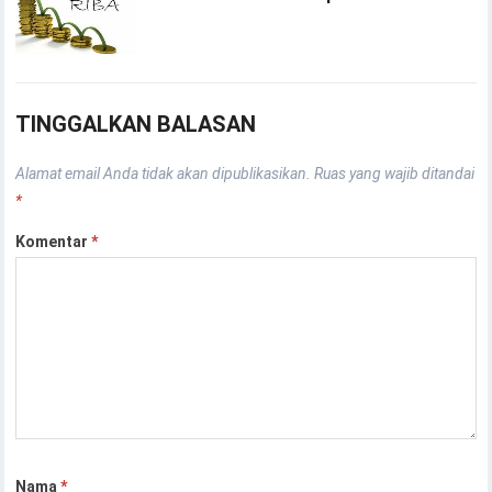
TINGGALKAN BALASAN
Alamat email Anda tidak akan dipublikasikan.
Ruas yang wajib ditandai
*
Komentar
*
Nama
*