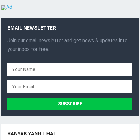
EMAIL NEWSLETTER
Join our email newsletter and get news & updates into
your inbox for free.
BANYAK YANG LIHAT