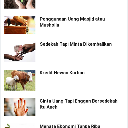
Penggunaan Uang Masjid atau
Musholla
Sedekah Tapi Minta Dikembalikan
Kredit Hewan Kurban
Cinta Uang Tapi Enggan Bersedekah
Itu Aneh
Menata Ekonomi Tanpa Riba