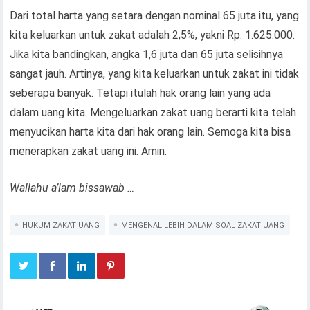
Dari total harta yang setara dengan nominal 65 juta itu, yang
kita keluarkan untuk zakat adalah 2,5%, yakni Rp. 1.625.000.
Jika kita bandingkan, angka 1,6 juta dan 65 juta selisihnya
sangat jauh. Artinya, yang kita keluarkan untuk zakat ini tidak
seberapa banyak. Tetapi itulah hak orang lain yang ada
dalam uang kita. Mengeluarkan zakat uang berarti kita telah
menyucikan harta kita dari hak orang lain. Semoga kita bisa
menerapkan zakat uang ini. Amin.
Wallahu a’lam bissawab …
HUKUM ZAKAT UANG
MENGENAL LEBIH DALAM SOAL ZAKAT UANG