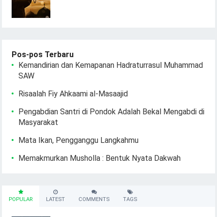
Pos-pos Terbaru
Kemandirian dan Kemapanan Hadraturrasul Muhammad
SAW
Risaalah Fiy Ahkaami al-Masaajid
Pengabdian Santri di Pondok Adalah Bekal Mengabdi di
Masyarakat
Mata Ikan, Pengganggu Langkahmu
Memakmurkan Musholla : Bentuk Nyata Dakwah
POPULAR
LATEST
COMMENTS
TAGS