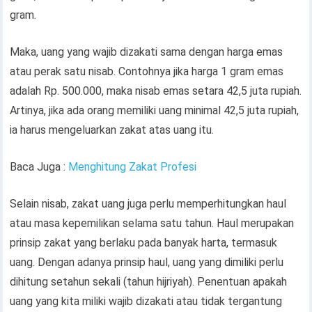
gram.
Maka, uang yang wajib dizakati sama dengan harga emas
atau perak satu nisab. Contohnya jika harga 1 gram emas
adalah Rp. 500.000, maka nisab emas setara 42,5 juta rupiah.
Artinya, jika ada orang memiliki uang minimal 42,5 juta rupiah,
ia harus mengeluarkan zakat atas uang itu.
Baca Juga :
Menghitung Zakat Profesi
Selain nisab, zakat uang juga perlu memperhitungkan haul
atau masa kepemilikan selama satu tahun. Haul merupakan
prinsip zakat yang berlaku pada banyak harta, termasuk
uang. Dengan adanya prinsip haul, uang yang dimiliki perlu
dihitung setahun sekali (tahun hijriyah). Penentuan apakah
uang yang kita miliki wajib dizakati atau tidak tergantung