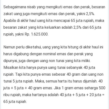
Sebagaimana nisab yang mengikuti emas dan perak, besaran
zakat uang juga mengikuti emas dan perak, yakni 2,5%.
Apabila di akhir haul uang kita mencapai 65 juta rupiah, maka
besaran zakat yang kita keluarkan adalah 2,5% dari 65 juta
rupiah, yakni Rp. 1.625.000.
Namun perlu diketahui, uang yang kita hitung di akhir haul ini
harus digabung dengan nominal emas dan perak yang
dipunyai, juga dengan uang non tunai yang kita miliki.
Misalkan kita hanya punya uang tunai sebanyak 40 juta
rupiah. Tapi kita punya emas sebesar 40 gram dan uang non
tunai 5 juta rupiah. Maka, semua harta itu harus dijumlah. 40
juta + 5 juta + 40 gram emas. Jika 1 gram emas seharga 500
ribu rupiah, maka hartanya adalah 40 juta + 5 juta + 20 juta =
65 juta rupiah.