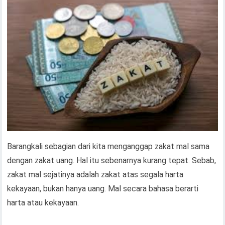
Barangkali sebagian dari kita menganggap zakat mal sama
dengan zakat uang. Hal itu sebenarnya kurang tepat. Sebab,
zakat mal sejatinya adalah zakat atas segala harta
kekayaan, bukan hanya uang. Mal secara bahasa berarti
harta atau kekayaan.