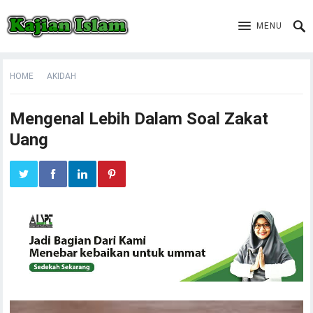
MENU
HOME
AKIDAH
Mengenal Lebih Dalam Soal Zakat
Uang