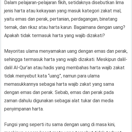
Dalam pelajaran-pelajaran fikih, setidaknya disebutkan lima
jenis harta atau kekayaan yang masuk kategori zakat mal,
yaitu emas dan perak, pertanian, perdagangan, binatang
ternak, dan rikaz atau harta karun. Bagaimana dengan uang?
Apakah tidak termasuk harta yang wajib dizakati?
Mayoritas ulama menyamakan uang dengan emas dan perak,
sehingga termasuk harta yang wajib dizakati. Meskipun dalil-
dalil Al-Qur’an atau hadis yang membahas harta wajib zakat
tidak menyebut kata “uang”, namun para ulama
memasukkannya sebagai harta wajib zakat yang sama
dengan emas dan perak. Sebab, emas dan perak pada
zaman dahulu digunakan sebagai alat tukar dan media
penyimpanan harta.
Fungsi yang seperti itu sama dengan uang di masa kini,