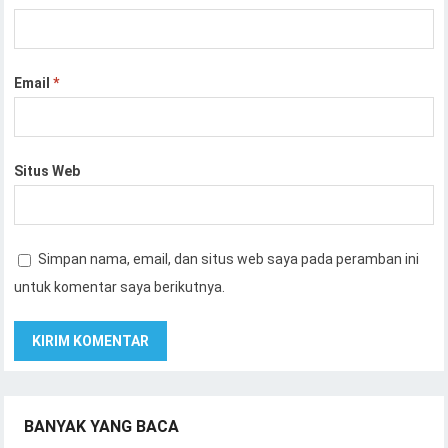
Email
*
Situs Web
Simpan nama, email, dan situs web saya pada peramban ini
untuk komentar saya berikutnya.
BANYAK YANG BACA