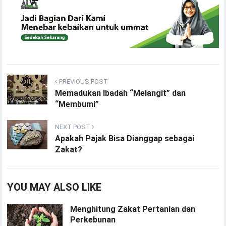
PREVIOUS POST
Memadukan Ibadah “Melangit” dan
“Membumi”
NEXT POST
Apakah Pajak Bisa Dianggap sebagai
Zakat?
YOU MAY ALSO LIKE
Menghitung Zakat Pertanian dan
Perkebunan