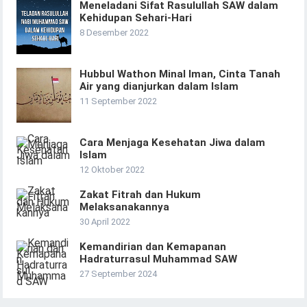
Meneladani Sifat Rasulullah SAW dalam
Kehidupan Sehari-Hari
8 Desember 2022
Hubbul Wathon Minal Iman, Cinta Tanah
Air yang dianjurkan dalam Islam
11 September 2022
Cara Menjaga Kesehatan Jiwa dalam
Islam
12 Oktober 2022
Zakat Fitrah dan Hukum
Melaksanakannya
30 April 2022
Kemandirian dan Kemapanan
Hadraturrasul Muhammad SAW
27 September 2024