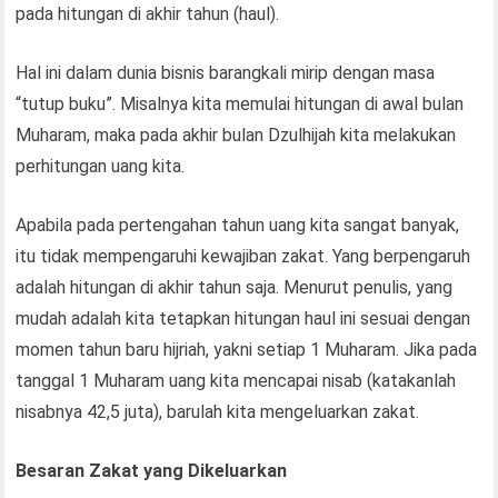
pada hitungan di akhir tahun (haul).
Hal ini dalam dunia bisnis barangkali mirip dengan masa
“tutup buku”. Misalnya kita memulai hitungan di awal bulan
Muharam, maka pada akhir bulan Dzulhijah kita melakukan
perhitungan uang kita.
Apabila pada pertengahan tahun uang kita sangat banyak,
itu tidak mempengaruhi kewajiban zakat. Yang berpengaruh
adalah hitungan di akhir tahun saja. Menurut penulis, yang
mudah adalah kita tetapkan hitungan haul ini sesuai dengan
momen tahun baru hijriah, yakni setiap 1 Muharam. Jika pada
tanggal 1 Muharam uang kita mencapai nisab (katakanlah
nisabnya 42,5 juta), barulah kita mengeluarkan zakat.
Besaran Zakat yang Dikeluarkan