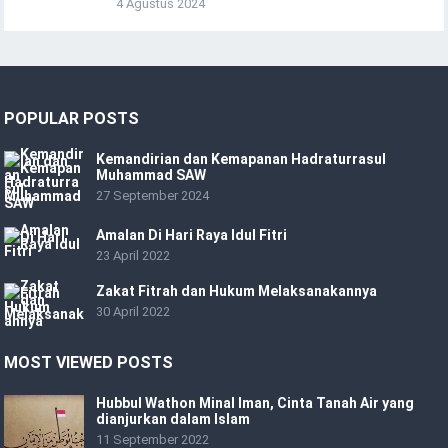
4 Agustus 2024
POPULAR POSTS
Kemandirian dan Kemapanan Hadraturrasul
Muhammad SAW
27 September 2024
Amalan Di Hari Raya Idul Fitri
23 April 2022
Zakat Fitrah dan Hukum Melaksanakannya
30 April 2022
MOST VIEWED POSTS
Hubbul Wathon Minal Iman, Cinta Tanah Air yang
dianjurkan dalam Islam
11 September 2022