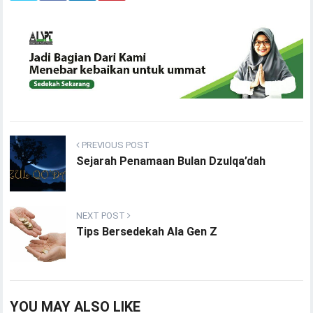
PREVIOUS POST
Sejarah Penamaan Bulan Dzulqa’dah
NEXT POST
Tips Bersedekah Ala Gen Z
YOU MAY ALSO LIKE