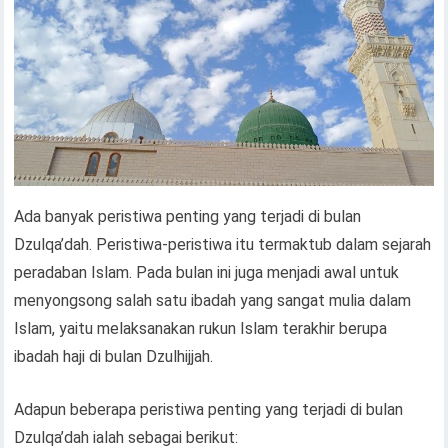
Ada banyak peristiwa penting yang terjadi di bulan
Dzulqa’dah. Peristiwa-peristiwa itu termaktub dalam sejarah
peradaban Islam. Pada bulan ini juga menjadi awal untuk
menyongsong salah satu ibadah yang sangat mulia dalam
Islam, yaitu melaksanakan rukun Islam terakhir berupa
ibadah haji di bulan Dzulhijjah.
Adapun beberapa peristiwa penting yang terjadi di bulan
Dzulqa’dah ialah sebagai berikut: