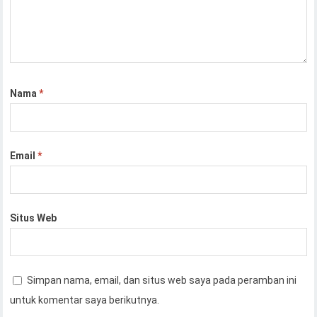
Nama
*
Email
*
Situs Web
Simpan nama, email, dan situs web saya pada peramban ini
untuk komentar saya berikutnya.