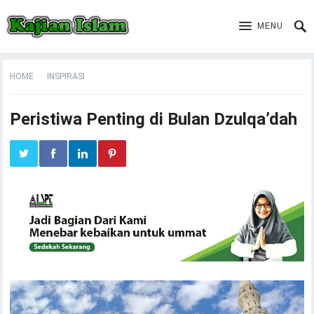
MENU
HOME
INSPIRASI
Peristiwa Penting di Bulan Dzulqa’dah