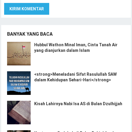
BANYAK YANG BACA
Hubbul Wathon Minal Iman, Cinta Tanah Air
yang dianjurkan dalam Islam
<strong>Meneladani Sifat Rasulullah SAW
dalam Kehidupan Sehari-Hari</strong>
Kisah Lahirnya Nabi Isa AS di Bulan Dzulhijjah