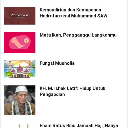
Kemandirian dan Kemapanan
Hadraturrasul Muhammad SAW
Mata Ikan, Pengganggu Langkahmu
Fungsi Musholla
KH. M. Ishak Latif: Hidup Untuk
Pengabdian
Enam Ratus Ribu Jamaah Haji, Hanya