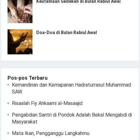
Keutamaan Sedekah di Bulan Rabiul Awal
Doa-Doa di Bulan Rabiul Awal
Pos-pos Terbaru
Kemandirian dan Kemapanan Hadraturrasul Muhammad
SAW
Risaalah Fiy Ahkaami al-Masaajid
Pengabdian Santri di Pondok Adalah Bekal Mengabdi di
Masyarakat
Mata Ikan, Pengganggu Langkahmu