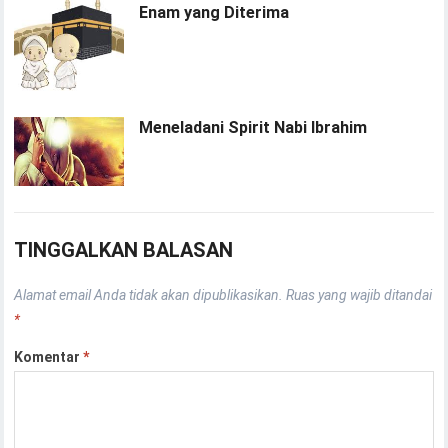
Enam yang Diterima
Meneladani Spirit Nabi Ibrahim
TINGGALKAN BALASAN
Alamat email Anda tidak akan dipublikasikan.
Ruas yang wajib ditandai
*
Komentar
*