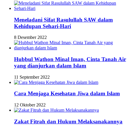
Meneladani Sifat Rasulullah SAW dalam
Kehidupan Sehari-Hari
8 Desember 2022
Hubbul Wathon Minal Iman, Cinta Tanah Air
yang dianjurkan dalam Islam
11 September 2022
Cara Menjaga Kesehatan Jiwa dalam Islam
12 Oktober 2022
Zakat Fitrah dan Hukum Melaksanakannya