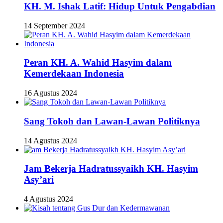
KH. M. Ishak Latif: Hidup Untuk Pengabdian
14 September 2024
Peran KH. A. Wahid Hasyim dalam
Kemerdekaan Indonesia
16 Agustus 2024
Sang Tokoh dan Lawan-Lawan Politiknya
14 Agustus 2024
Jam Bekerja Hadratussyaikh KH. Hasyim
Asy’ari
4 Agustus 2024