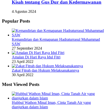
Kisah tentang Gus Dur dan Kedermawanan
4 Agustus 2024
Popular Posts
Kemandirian dan Kemapanan Hadraturrasul Muhammad
SAW
27 September 2024
Amalan Di Hari Raya Idul Fitri
23 April 2022
Zakat Fitrah dan Hukum Melaksanakannya
30 April 2022
Most Viewed Posts
Hubbul Wathon Minal Iman, Cinta Tanah Air yang
dianjurkan dalam Islam