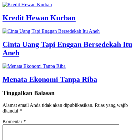
Kredit Hewan Kurban
Cinta Uang Tapi Enggan Bersedekah Itu
Aneh
Menata Ekonomi Tanpa Riba
Tinggalkan Balasan
Alamat email Anda tidak akan dipublikasikan.
Ruas yang wajib
ditandai
*
Komentar
*