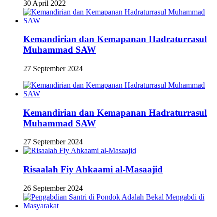
30 April 2022
Kemandirian dan Kemapanan Hadraturrasul
Muhammad SAW
27 September 2024
Kemandirian dan Kemapanan Hadraturrasul
Muhammad SAW
27 September 2024
Risaalah Fiy Ahkaami al-Masaajid
26 September 2024