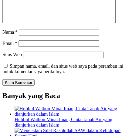
Nama
*
Email
*
Situs Web
Simpan nama, email, dan situs web saya pada peramban ini
untuk komentar saya berikutnya.
Banyak yang Baca
Hubbul Wathon Minal Iman, Cinta Tanah Air yang
dianjurkan dalam Islam