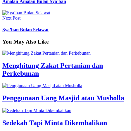
Amalan-Amalan Bulan Sya’ban
Next Post
Sya’ban Bulan Selawat
You May Also Like
Menghitung Zakat Pertanian dan
Perkebunan
Penggunaan Uang Masjid atau Musholla
Sedekah Tapi Minta Dikembalikan