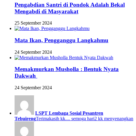
Pengabdian Santri di Pondok Adalah Bekal
Mengabdi di Masyarakat
25 September 2024
Mata Ikan, Pengganggu Langkahmu
24 September 2024
Memakmurkan Musholla : Bentuk Nyata
Dakwah
24 September 2024
LSPT Lembaga Sosial Pesantren
Tebuireng
Terimakasih kk.... semoga hari2 kk menyenangkan