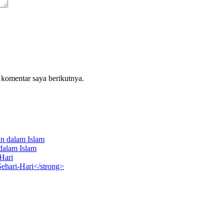
 komentar saya berikutnya.
dalam Islam
ehari-Hari</strong>