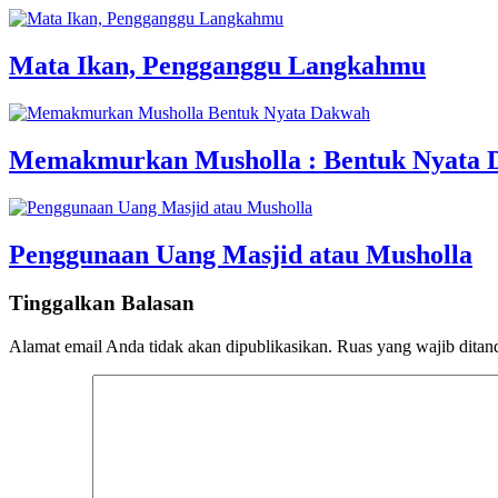
Mata Ikan, Pengganggu Langkahmu
Memakmurkan Musholla : Bentuk Nyata
Penggunaan Uang Masjid atau Musholla
Tinggalkan Balasan
Alamat email Anda tidak akan dipublikasikan.
Ruas yang wajib ditan