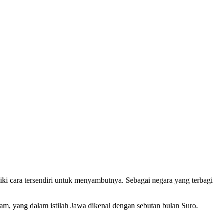
iki cara tersendiri untuk menyambutnya. Sebagai negara yang terbagi
am, yang dalam istilah Jawa dikenal dengan sebutan bulan Suro.