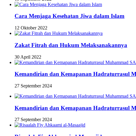
Cara Menjaga Kesehatan Jiwa dalam Islam
12 Oktober 2022
Zakat Fitrah dan Hukum Melaksanakannya
30 April 2022
Kemandirian dan Kemapanan Hadraturrasu
27 September 2024
Kemandirian dan Kemapanan Hadraturrasu
27 September 2024