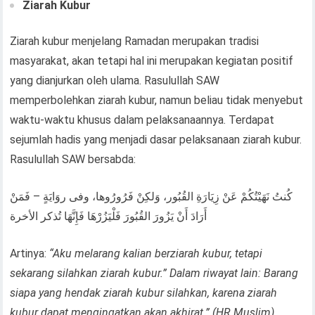
Ziarah Kubur
Ziarah kubur menjelang Ramadan merupakan tradisi
masyarakat, akan tetapi hal ini merupakan kegiatan positif
yang dianjurkan oleh ulama. Rasulullah SAW
memperbolehkan ziarah kubur, namun beliau tidak menyebut
waktu-waktu khusus dalam pelaksanaannya. Terdapat
sejumlah hadis yang menjadi dasar pelaksanaan ziarah kubur.
Rasulullah SAW bersabda:
كُنتُ نَهَيْتُكُمْ عَنْ زِيَارَةِ القُبُور، وَلكِنْ فَرُورُوها، وفى روَايَةٍ – فَمَنْ
أَرَادَ أَنْ يَزُورَ القُبُورَ فَلْيَزُرْهَا فَإِنَّهَا تُذكر الأخرة
Artinya:
“Aku melarang kalian berziarah kubur, tetapi
sekarang silahkan ziarah kubur.” Dalam riwayat lain: Barang
siapa yang hendak ziarah kubur silahkan, karena ziarah
kubur dapat mengingatkan akan akhirat.” (HR Muslim).