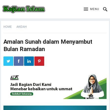
MENU
HOME
AKIDAH
Amalan Sunah dalam Menyambut
Bulan Ramadan