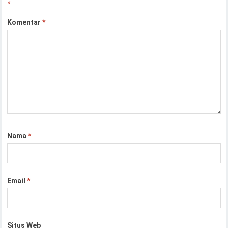
*
Komentar
*
Nama
*
Email
*
Situs Web