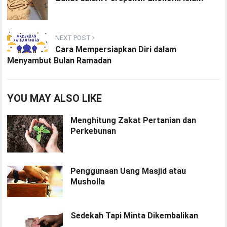
NEXT POST
Cara Mempersiapkan Diri dalam
Menyambut Bulan Ramadan
YOU MAY ALSO LIKE
Menghitung Zakat Pertanian dan
Perkebunan
Penggunaan Uang Masjid atau
Musholla
Sedekah Tapi Minta Dikembalikan