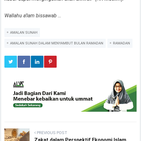
Wallahu a’lam bissawab …
AMALAN SUNAH
AMALAN SUNAH DALAM MENYAMBUT BULAN RAMADAN
RAMADAN
PREVIOUS POST
Zakat dalam Perspektif Ekonomi Islam