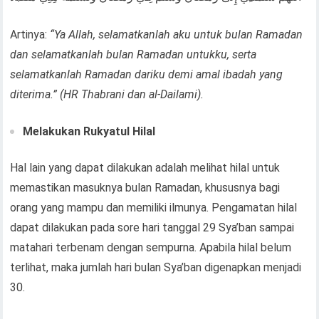
Artinya:
“Ya Allah, selamatkanlah aku untuk bulan Ramadan
dan selamatkanlah bulan Ramadan untukku, serta
selamatkanlah Ramadan dariku demi amal ibadah yang
diterima.” (HR Thabrani dan al-Dailami).
Melakukan Rukyatul Hilal
Hal lain yang dapat dilakukan adalah melihat hilal untuk
memastikan masuknya bulan Ramadan, khususnya bagi
orang yang mampu dan memiliki ilmunya. Pengamatan hilal
dapat dilakukan pada sore hari tanggal 29 Sya’ban sampai
matahari terbenam dengan sempurna. Apabila hilal belum
terlihat, maka jumlah hari bulan Sya’ban digenapkan menjadi
30.