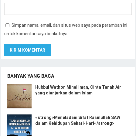
Simpan nama, email, dan situs web saya pada peramban ini
untuk komentar saya berikutnya.
BANYAK YANG BACA
Hubbul Wathon Minal Iman, Cinta Tanah Air
yang dianjurkan dalam Islam
<strong>Meneladani Sifat Rasulullah SAW
dalam Kehidupan Sehari-Hari</strong>