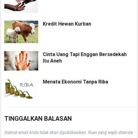
Kredit Hewan Kurban
Cinta Uang Tapi Enggan Bersedekah
Itu Aneh
Menata Ekonomi Tanpa Riba
TINGGALKAN BALASAN
Alamat email Anda tidak akan dipublikasikan.
Ruas yang wajib ditandai