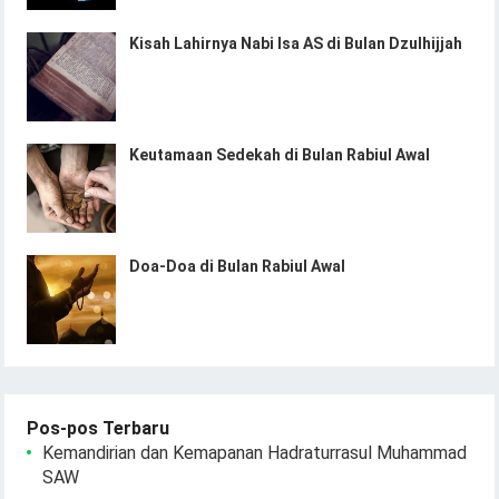
Kisah Lahirnya Nabi Isa AS di Bulan Dzulhijjah
Keutamaan Sedekah di Bulan Rabiul Awal
Doa-Doa di Bulan Rabiul Awal
Pos-pos Terbaru
Kemandirian dan Kemapanan Hadraturrasul Muhammad
SAW