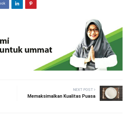
ook
NEXT POST
Memaksimalkan Kualitas Puasa