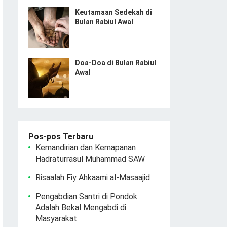
Keutamaan Sedekah di
Bulan Rabiul Awal
Doa-Doa di Bulan Rabiul
Awal
Pos-pos Terbaru
Kemandirian dan Kemapanan
Hadraturrasul Muhammad SAW
Risaalah Fiy Ahkaami al-Masaajid
Pengabdian Santri di Pondok
Adalah Bekal Mengabdi di
Masyarakat