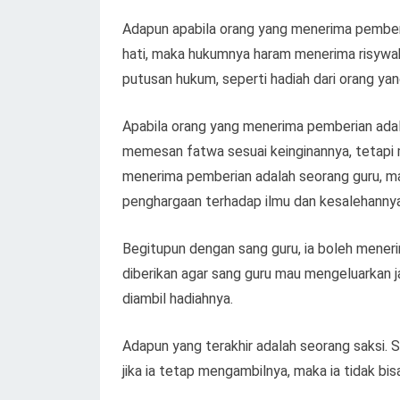
Adapun apabila orang yang menerima pemberi
hati, maka hukumnya haram menerima risywa
putusan hukum, seperti hadiah dari orang yan
Apabila orang yang menerima pemberian adal
memesan fatwa sesuai keinginannya, tetapi m
menerima pemberian adalah seorang guru, m
penghargaan terhadap ilmu dan kesalehannya
Begitupun dengan sang guru, ia boleh meneri
diberikan agar sang guru mau mengeluarkan j
diambil hadiahnya.
Adapun yang terakhir adalah seorang saksi.
jika ia tetap mengambilnya, maka ia tidak bis